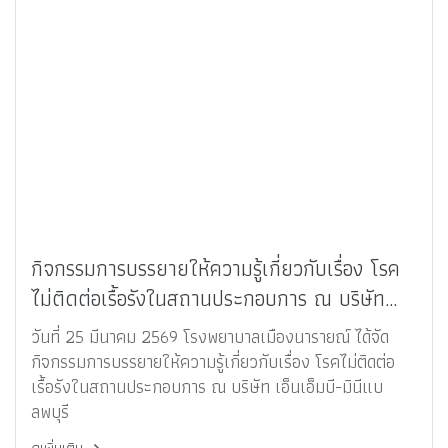
กิจกรรมการบรรยายให้ความรู้เกี่ยวกับเรื่อง โรค
ไม่ติดต่อเรื้อรังในสถานประกอบการ ณ บริษัท
เอ็นเอ็มบี-มินีแบ ลพบุรี
วันที่ 25 มีนาคม 2569 โรงพยาบาลเมืองนารายณ์ ได้จัด
กิจกรรมการบรรยายให้ความรู้เกี่ยวกับเรื่อง โรคไม่ติดต่อ
เรื้อรังในสถานประกอบการ ณ บริษัท เอ็นเอ็มบี-มินีแบ
ลพบุรี