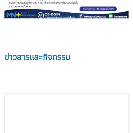
ข่าวสารและกิจกรรม