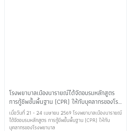
โรงพยาบาลเมืองนารายณ์ได้จัดอบรมหลักสูตร
การกู้ชีพขั้นพื้นฐาน (CPR) ให้กับบุคลากรของโรง
พยาบาล
เมื่อวันที่ 21 - 24 เมษายน 2569 โรงพยาบาลเมืองนารายณ์
ได้จัดอบรมหลักสูตร การกู้ชีพขั้นพื้นฐาน (CPR) ให้กับ
บุคลากรของโรงพยาบาล