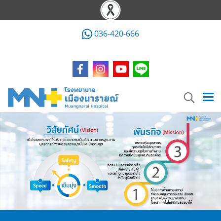
036-420-666