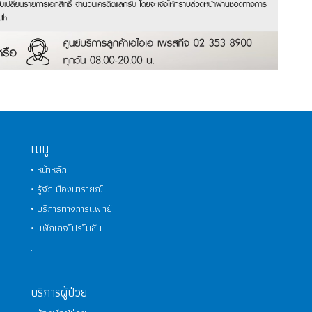
เมนู
• หน้าหลัก
• รู้จักเมืองนารายณ์
• บริการทางการแพทย์
• แพ็กเกจโปรโมชั่น
.
.
บริการผู้ป่วย