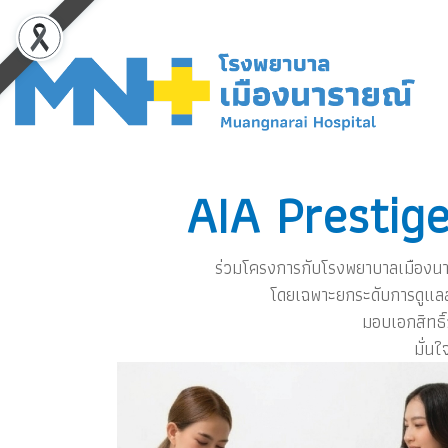
AIA Prestige
ร่วมโครงการกับโรงพยาบาลเมืองนา
โดยเฉพาะยกระดับการดูแลส
มอบเอกสิทธิ
มั่น