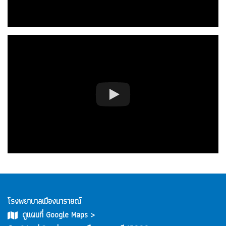
โรงพยาบาลเมืองนารายณ์
ดูแผนที่ Google Maps >