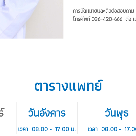
การนัดหมายและติดต่อสอบถาม
โทรศัพท์ 036-420-666 ต่อ แ
ตารางแพทย์
์
วันอังคาร
วันพุธ
เวลา 08.00 - 17.00 น.
เวลา 08.00 - 17.0