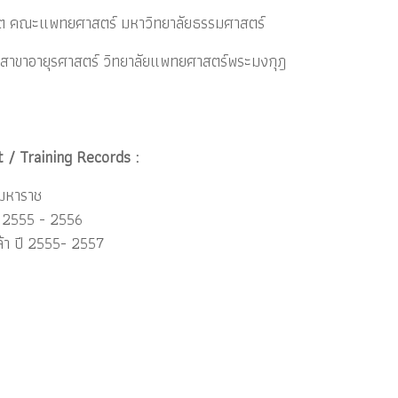
ต คณะแพทยศาสตร์ มหาวิทยาลัยธรรมศาสตร์
ชาญสาขาอายุรศาสตร์ วิทยาลัยแพทยศาสตร์พระมงกุฎ
 / Training Records :
มหาราช
ี 2555 - 2556
า ปี 2555- 2557
ร์