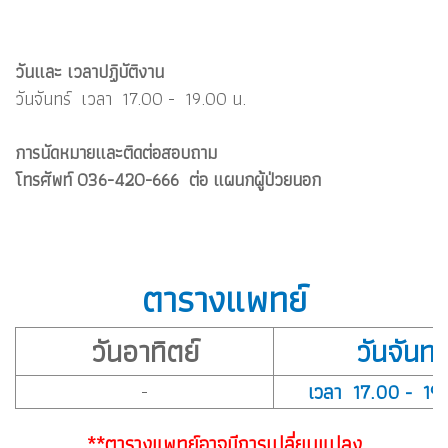
วันและ เวลาปฏิบัติงาน
วันจันทร์ เวลา 17.00 - 19.00 น.
การนัดหมายและติดต่อสอบถาม
โทรศัพท์ 036-420-666 ต่อ แผนกผู้ป่วยนอก
ตารางแพทย์
วันอาทิตย์
วันจันทร
เวลา 17.00 - 19
-
**ตารางแพทย์อาจมีการเปลี่ยนแปลง