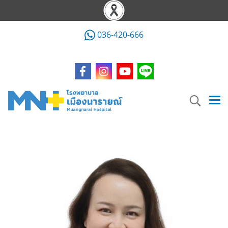
036-420-666