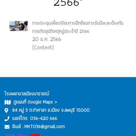
2566"
การประชุมเพื่อเตรียมการฝึกซ้อมการรับมือและป้องกัน
การเกิดอุบัติเหตุหมู่ประจำปี 2566
20 ธ.ค. 2566
(Content)
โรงพยาบาลเมืองนารายณ์
ดูแผนที่ Google Maps >
84 หมู่ 3 ต.ท่าศาลา อ.เมือง จ.ลพบุรี 15000
เบอร์โทร
036-420 666
อีเมล์ :
MKT036@gmail.com