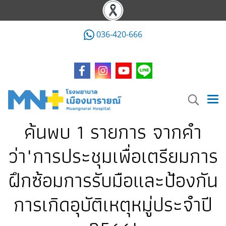
036-420-666
ค้นพบ 1 รายการ จากคำ
ว่า"การประชุมเพื่อเตรียมการ
ฝึกซ้อมการรับมือและป้องกัน
การเกิดอุบัติเหตุหมู่ประจำปี