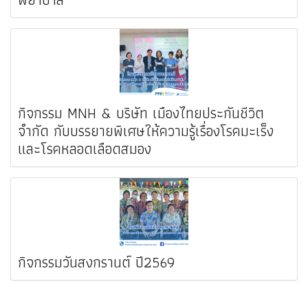
กิจกรรม MNH & บริษัท เมืองไทยประกันชีวิต
จำกัด กับบรรยายพิเศษให้ความรู้เรื่องโรคมะเร็ง
และโรคหลอดเลือดสมอง
กิจกรรมวันสงกรานต์ ปี2569