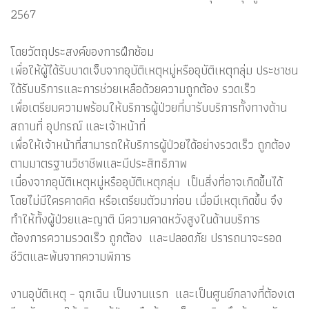
2567
โดยวัตถุประสงค์ของการฝึกซ้อม
เพื่อให้ผู้ได้รับบาดเจ็บจากอุบัติเหตุหมู่หรืออุบัติเหตุกลุ่ม ประชาชน
ได้รับบริการและการช่วยเหลือด้วยความถูกต้อง รวดเร็ว
เพื่อเตรียมความพร้อมให้บริการผู้ป่วยที่มารับบริการทั้งทางด้าน
สถานที่ อุปกรณ์ และเจ้าหน้าที่
เพื่อให้เจ้าหน้าที่สามารถให้บริการผู้ป่วยได้อย่างรวดเร็ว ถูกต้อง
ตามมาตรฐานวิชาชีพและมีประสิทธิภาพ
เนื่องจากอุบัติเหตุหมู่หรืออุบัติเหตุกลุ่ม เป็นสิ่งที่อาจเกิดขึ้นได้
โดยไม่มีใครคาดคิด หรือเตรียมตัวมาก่อน เมื่อมีเหตุเกิดขึ้น จึง
ทำให้ทั้งผู้ป่วยและญาติ มีความคาดหวังสูงในด้านบริการ
ต้องการความรวดเร็ว ถูกต้อง และปลอดภัย ปรารถนาจะรอด
ชีวิตและพ้นจากความพิการ
งานอุบัติเหตุ – ฉุกเฉิน เป็นงานแรก และเป็นศูนย์กลางที่ต้องเต