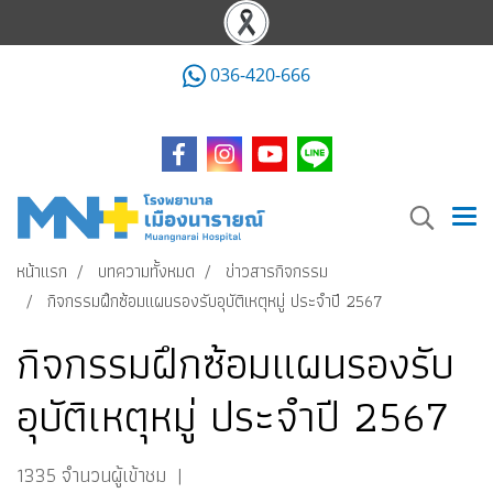
036-420-666
หน้าแรก
บทความทั้งหมด
ข่าวสารกิจกรรม
กิจกรรมฝึกซ้อมแผนรองรับอุบัติเหตุหมู่ ประจำปี 2567
กิจกรรมฝึกซ้อมแผนรองรับ
อุบัติเหตุหมู่ ประจำปี 2567
1335 จำนวนผู้เข้าชม
|