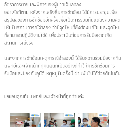
อัตราการตายและพิการของผู้บาดเจ็บลดลง
อย่างไรก็ตาม หลังจากเสร็จสิ้นการซักซ้อม ได้มีการประชุมเพื่อ
สรุปผลของการซักซ้อมอีกครั้งเพื่อเป็นการร่วมกันแสดงความคิด
เห็นในสถานการณ์จำลอง ว่ามีจุดไหนที่ยังต้องแก้ไข และจุดไหน
ที่สามารถปฏิบัติงานได้ดี เพื่อประเมินก่อนการรับมือหากเกิด
สถานการณ์จริง
และจากการซักซ้อมเหตุการณ์จำลองนี้ ได้รับความร่วมมือจากทีม
แพทย์และเจ้าหน้าที่ทุกแผนกเป็นอย่างดีทำให้การซักซ้อมการ
รับมือและป้องกันอุบัติเหตุหมู่ในครั้งนี้ ผ่านพ้นไปได้ด้วยดีเช่นกัน
ขอขอบคุณทีมแพทย์และเจ้าหน้าที่ทุกท่านค่ะ