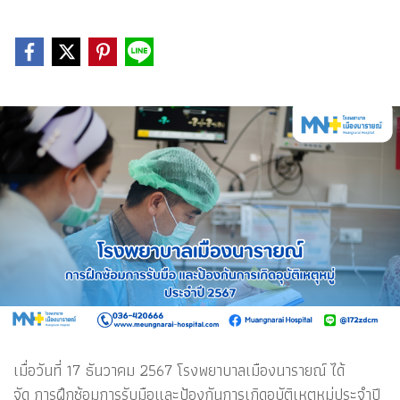
เมื่อวันที่ 17 ธันวาคม 2567 โรงพยาบาลเมืองนารายณ์ ได้
จัด การฝึกซ้อมการรับมือและป้องกันการเกิดอุบัติเหตุหมู่ประจำปี