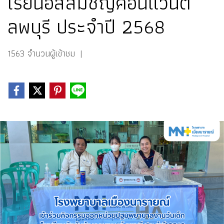
เรียนอัสสัมชัญคอนแวนต์
ลพบุรี ประจำปี 2568
1563 จำนวนผู้เข้าชม
|