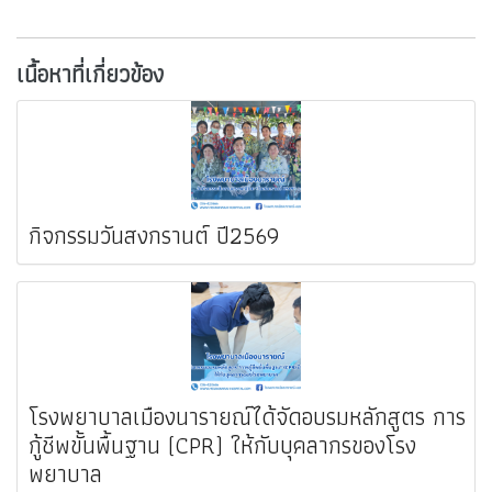
เนื้อหาที่เกี่ยวข้อง
กิจกรรมวันสงกรานต์ ปี2569
โรงพยาบาลเมืองนารายณ์ได้จัดอบรมหลักสูตร การ
กู้ชีพขั้นพื้นฐาน (CPR) ให้กับบุคลากรของโรง
พยาบาล