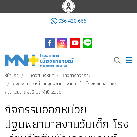
036-420-666
หน้าแรก
บทความทั้งหมด
ข่าวสารกิจกรรม
กิจกรรมออกหน่วยปฐมพยาบาลงานวันเด็ก โรงเรียนอัสสัมชัญ
คอนแวนต์ ลพบุรี ประจำปี 2568
กิจกรรมออกหน่วย
ปฐมพยาบาลงานวันเด็ก โรง