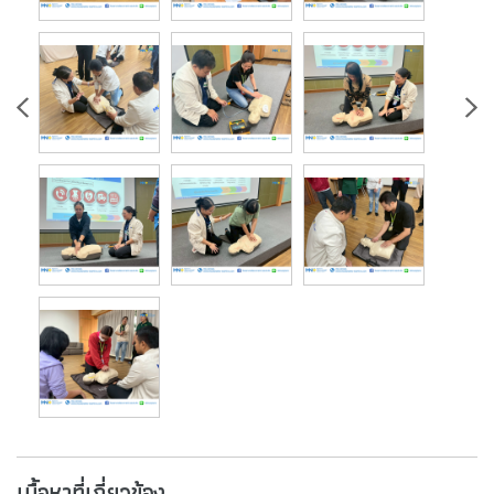
เนื้อหาที่เกี่ยวข้อง