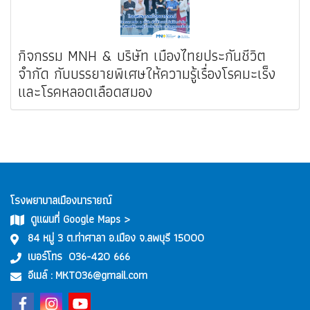
กิจกรรม MNH & บริษัท เมืองไทยประกันชีวิต
จำกัด กับบรรยายพิเศษให้ความรู้เรื่องโรคมะเร็ง
และโรคหลอดเลือดสมอง
โรงพยาบาลเมืองนารายณ์
ดูแผนที่ Google Maps >
84 หมู่ 3 ต.ท่าศาลา อ.เมือง จ.ลพบุรี 15000
เบอร์โทร
036-420 666
อีเมล์ :
MKT036@gmail.com