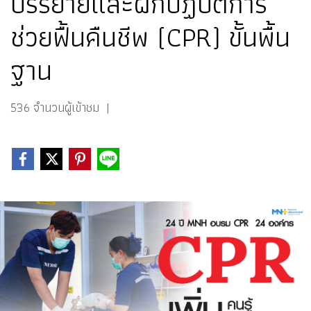
บรรยายและฝึกปฏิบัติการ
ช่วยฟื้นคืนชีพ (CPR) ขั้นพื้น
ฐาน
536 จำนวนผู้เข้าชม
|