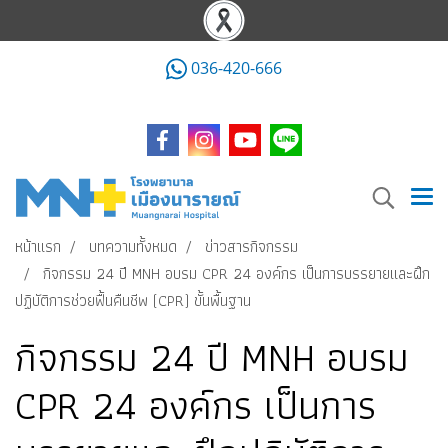
036-420-666
หน้าแรก
บทความทั้งหมด
ข่าวสารกิจกรรม
กิจกรรม 24 ปี MNH อบรม CPR 24 องค์กร เป็นการบรรยายและฝึก
ปฏิบัติการช่วยฟื้นคืนชีพ (CPR) ขั้นพื้นฐาน
กิจกรรม 24 ปี MNH อบรม
CPR 24 องค์กร เป็นการ